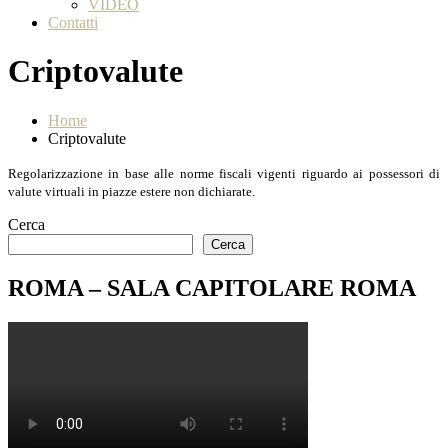
VIDEO
Contatti
Criptovalute
Home
Criptovalute
Regolarizzazione in base alle norme fiscali vigenti riguardo ai possessori di
valute virtuali in piazze estere non dichiarate.
Cerca
Cerca
ROMA – SALA CAPITOLARE ROMA