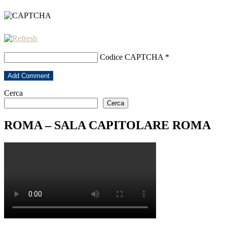
Codice CAPTCHA
*
Cerca
Cerca
ROMA – SALA CAPITOLARE ROMA