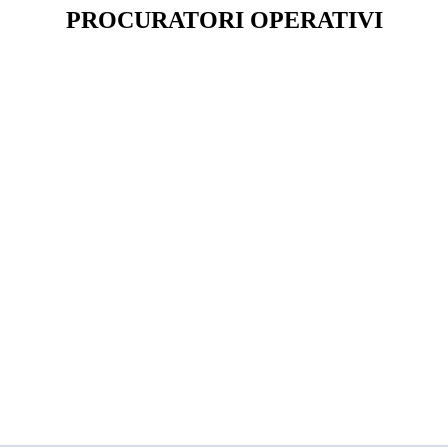
PROCURATORI OPERATIVI