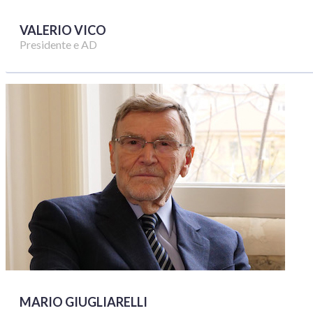
VALERIO VICO
Presidente e AD
MARIO GIUGLIARELLI