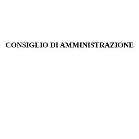
CONSIGLIO DI AMMINISTRAZIONE