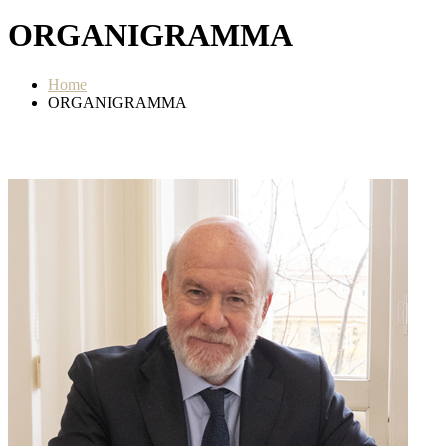
ORGANIGRAMMA
Home
ORGANIGRAMMA