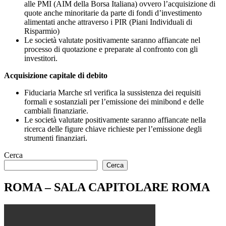
alle PMI (AIM della Borsa Italiana) ovvero l’acquisizione di
quote anche minoritarie da parte di fondi d’investimento
alimentati anche attraverso i PIR (Piani Individuali di
Risparmio)
Le società valutate positivamente saranno affiancate nel
processo di quotazione e preparate al confronto con gli
investitori.
Acquisizione capitale di debito
Fiduciaria Marche srl verifica la sussistenza dei requisiti
formali e sostanziali per l’emissione dei minibond e delle
cambiali finanziarie.
Le società valutate positivamente saranno affiancate nella
ricerca delle figure chiave richieste per l’emissione degli
strumenti finanziari.
Cerca
Cerca
ROMA – SALA CAPITOLARE ROMA