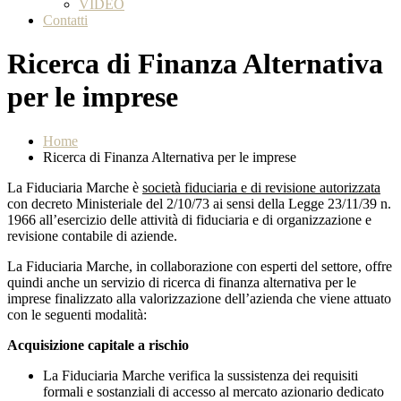
VIDEO
Contatti
Ricerca di Finanza Alternativa
per le imprese
Home
Ricerca di Finanza Alternativa per le imprese
La Fiduciaria Marche è
società fiduciaria e di revisione autorizzata
con decreto Ministeriale del 2/10/73 ai sensi della Legge 23/11/39 n.
1966 all’esercizio delle attività di fiduciaria e di organizzazione e
revisione contabile di aziende.
La Fiduciaria Marche, in collaborazione con esperti del settore, offre
quindi anche un servizio di ricerca di finanza alternativa per le
imprese finalizzato alla valorizzazione dell’azienda che viene attuato
con le seguenti modalità:
Acquisizione capitale a rischio
La Fiduciaria Marche verifica la sussistenza dei requisiti
formali e sostanziali di accesso al mercato azionario dedicato