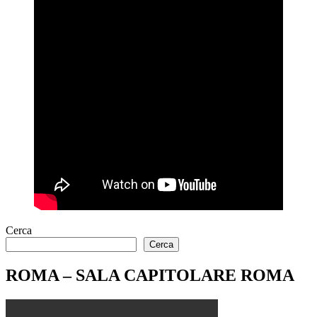
Cerca
Cerca
ROMA – SALA CAPITOLARE ROMA