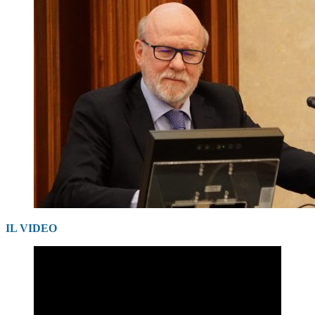
IL VIDEO