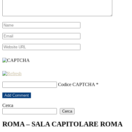
Codice CAPTCHA
*
Cerca
Cerca
ROMA – SALA CAPITOLARE ROMA