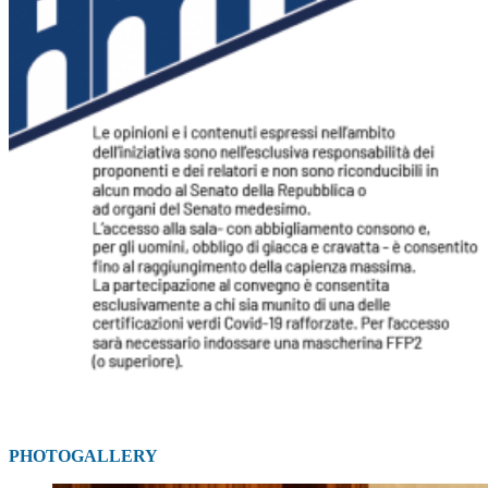
PHOTOGALLERY